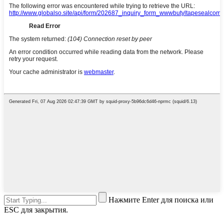
Нажмите Enter для поиска или
ESC для закрытия.