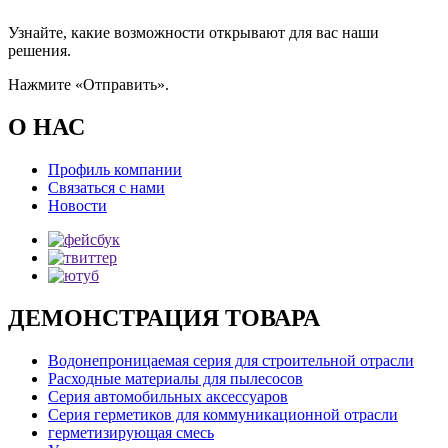
Узнайте, какие возможности открывают для вас наши
решения.
Нажмите «Отправить».
О НАС
Профиль компании
Связаться с нами
Новости
ДЕМОНСТРАЦИЯ ТОВАРА
Водонепроницаемая серия для строительной отрасли
Расходные материалы для пылесосов
Серия автомобильных аксессуаров
Серия герметиков для коммуникационной отрасли
герметизирующая смесь