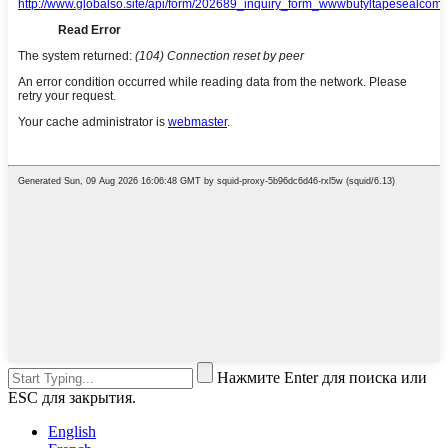
Нажмите Enter для поиска или
ESC для закрытия.
English