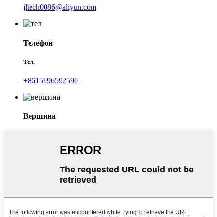
jltech0086@aliyun.com
Телефон
Тел.
+8615996592590
Вершина