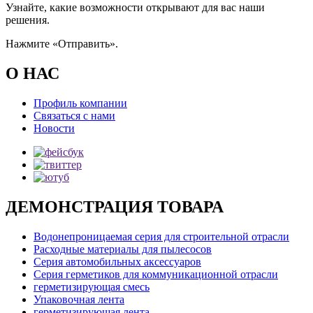
Узнайте, какие возможности открывают для вас наши
решения.
Нажмите «Отправить».
О НАС
Профиль компании
Связаться с нами
Новости
ДЕМОНСТРАЦИЯ ТОВАРА
Водонепроницаемая серия для строительной отрасли
Расходные материалы для пылесосов
Серия автомобильных аксессуаров
Серия герметиков для коммуникационной отрасли
герметизирующая смесь
Упаковочная лента
герметизирующая лента