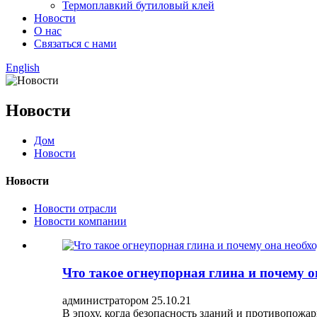
Термоплавкий бутиловый клей
Новости
О нас
Связаться с нами
English
Новости
Дом
Новости
Новости
Новости отрасли
Новости компании
Что такое огнеупорная глина и почему о
администратором 25.10.21
В эпоху, когда безопасность зданий и противопожа