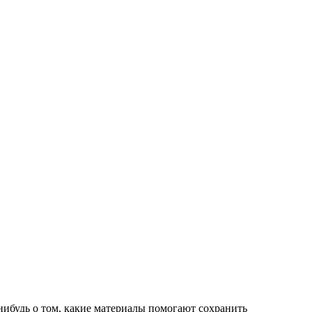
-нибудь о том, какие материалы помогают сохранить