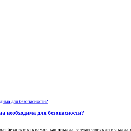
на необходима для безопасности?
рная безопасность важны как никогда, задумывались ли вы когда