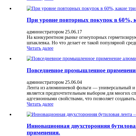
При уровне повторных покупок в 60%, к
администратором 25.06.17
На конкурентном рынке огнеупорных герметизирую
шпаклевка. Но что делает ее такой популярной сре
Читать далее
Повседневное промышленное применени
администратором 25.06.04
Лента из алюминиевой фольги — универсальный и 
является предпочтительным выбором для многих спе
адгезионными свойствами, что позволяет создавать.
Читать далее
Инновационная двухсторонняя бутилова
применения.