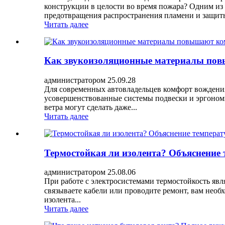
конструкции в целости во время пожара? Одним из
предотвращения распространения пламени и защиты
Читать далее
Как звукоизоляционные материалы пов
администратором 25.09.28
Для современных автовладельцев комфорт вождени
усовершенствованные системы подвески и эргономи
ветра могут сделать даже...
Читать далее
Термостойкая ли изолента? Объяснение 
администратором 25.08.06
При работе с электросистемами термостойкость явл
связываете кабели или проводите ремонт, вам необ
изолента...
Читать далее